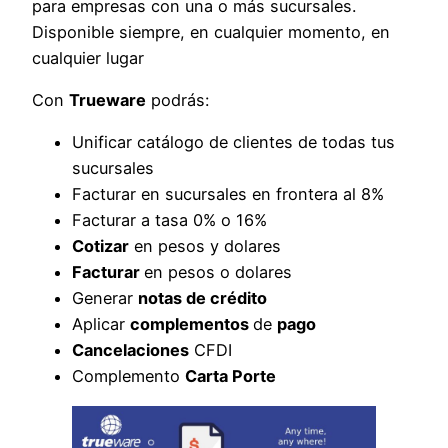
para empresas con una o más sucursales.
Disponible siempre, en cualquier momento, en
cualquier lugar
Con
Trueware
podrás:
Unificar catálogo de clientes de todas tus
sucursales
Facturar en sucursales en frontera al 8%
Facturar a tasa 0% o 16%
Cotizar
en pesos y dolares
Facturar
en pesos o dolares
Generar
notas de crédito
Aplicar
complementos
de
pago
Cancelaciones
CFDI
Complemento
Carta Porte